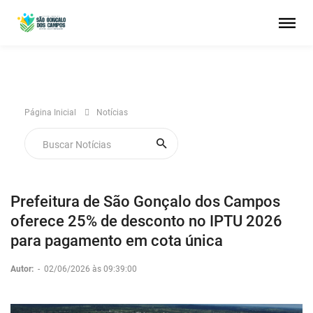
Página Inicial
Notícias
Prefeitura de São Gonçalo dos Campos
oferece 25% de desconto no IPTU 2026
para pagamento em cota única
Autor:
-
02/06/2026 às 09:39:00