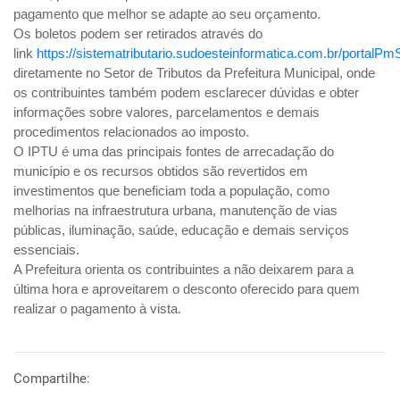
pagamento que melhor se adapte ao seu orçamento.
Os boletos podem ser retirados através do
link
https://sistematributario.sudoesteinformatica.com.br/porta
diretamente no Setor de Tributos da Prefeitura Municipal, onde
os contribuintes também podem esclarecer dúvidas e obter
informações sobre valores, parcelamentos e demais
procedimentos relacionados ao imposto.
O IPTU é uma das principais fontes de arrecadação do
município e os recursos obtidos são revertidos em
investimentos que beneficiam toda a população, como
melhorias na infraestrutura urbana, manutenção de vias
públicas, iluminação, saúde, educação e demais serviços
essenciais.
A Prefeitura orienta os contribuintes a não deixarem para a
última hora e aproveitarem o desconto oferecido para quem
realizar o pagamento à vista.
Compartilhe: