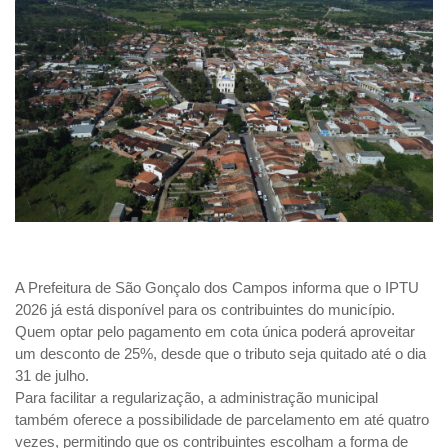
A Prefeitura de São Gonçalo dos Campos informa que o IPTU
2026 já está disponível para os contribuintes do município.
Quem optar pelo pagamento em cota única poderá aproveitar
um desconto de 25%, desde que o tributo seja quitado até o dia
31 de julho.
Para facilitar a regularização, a administração municipal
também oferece a possibilidade de parcelamento em até quatro
vezes, permitindo que os contribuintes escolham a forma de