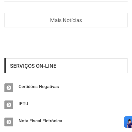
Mais Notícias
SERVIÇOS ON-LINE
Certidões Negativas
IPTU
Nota Fiscal Eletrônica